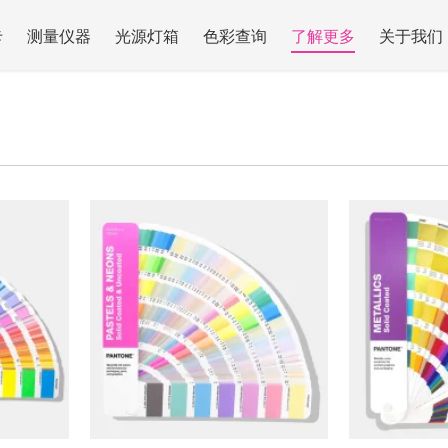
卡
测量仪器
光源灯箱
色彩查询
了解更多
关于我们