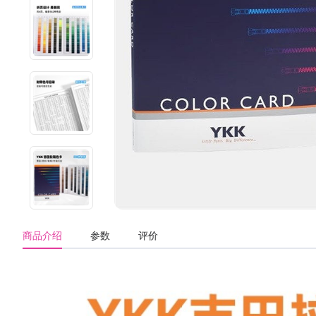
商品介绍
参数
评价