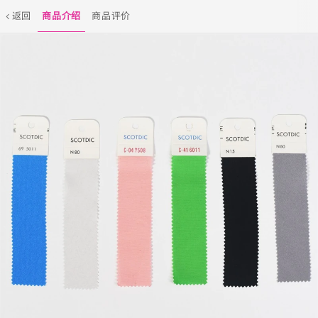
返回
商品介绍
商品评价