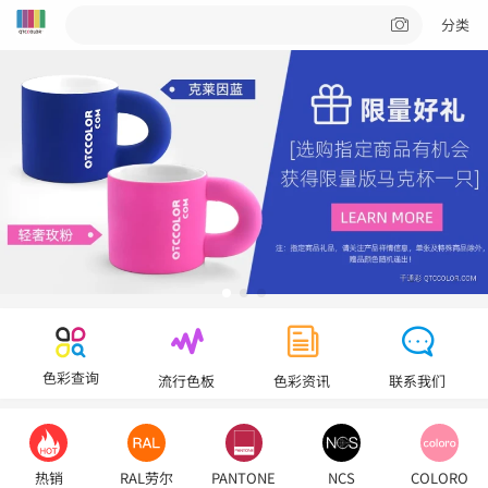
分类
色彩查询
流行色板
色彩资讯
联系我们
热销
RAL劳尔
PANTONE
NCS
COLORO