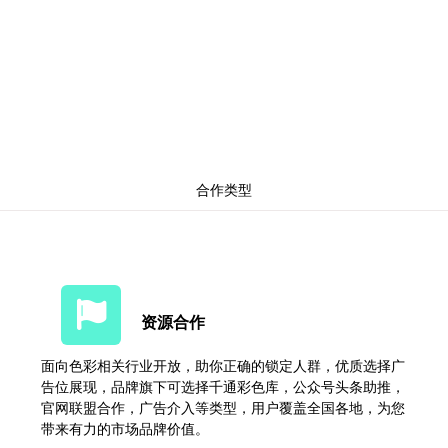
合作类型
资源合作
面向色彩相关行业开放，助你正确的锁定人群，优质选择广
告位展现，品牌旗下可选择千通彩色库，公众号头条助推，
官网联盟合作，广告介入等类型，用户覆盖全国各地，为您
带来有力的市场品牌价值。