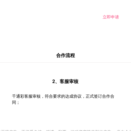
立即申请
合作流程
2、客服审核
千通彩客服审核，符合要求的达成协议，正式签订合作合
同；