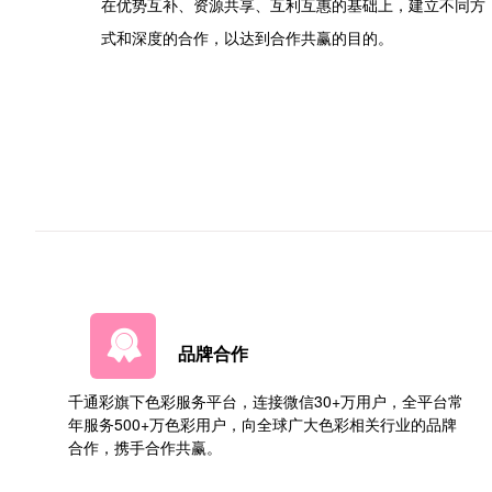
在优势互补、资源共享、互利互惠的基础上，建立不同方
式和深度的合作，以达到合作共赢的目的。
品牌合作
千通彩旗下色彩服务平台，连接微信30+万用户，全平台常
年服务500+万色彩用户，向全球广大色彩相关行业的品牌
合作，携手合作共赢。