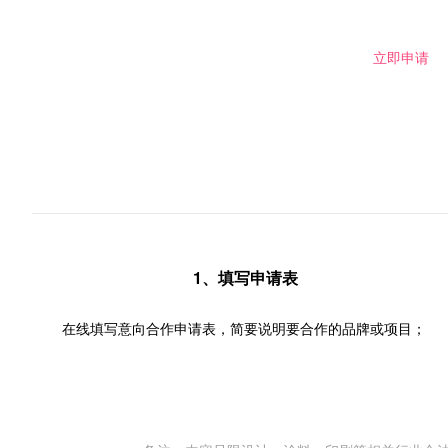
立即申请
1、填写申请表
在线填写意向合作申请表，简要说明要合作的品牌或项目；