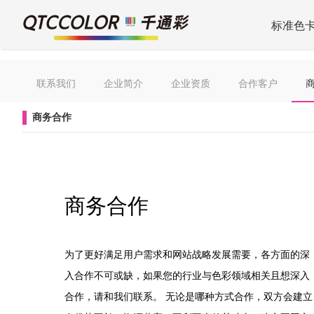
标准色
联系我们
企业简介
企业资质
合作客户
商务合作
商务合作
为了更好满足用户需求和网站战略发展需要，各方面的深
入合作不可或缺，如果您的行业与色彩领域相关且想深入
合作，请和我们联系。 无论是哪种方式合作，双方会建立