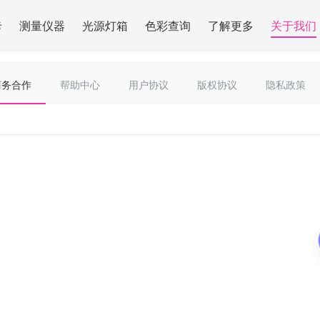
卡
测量仪器
光源灯箱
色彩查询
了解更多
关于我们
商务合作
帮助中心
用户协议
版权协议
隐私政策