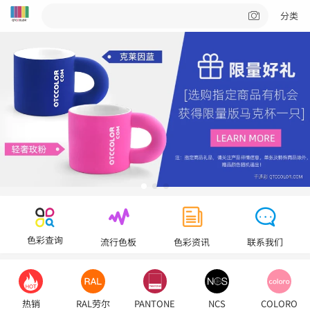
分类
色彩查询
流行色板
色彩资讯
联系我们
热销
RAL劳尔
PANTONE
NCS
COLORO