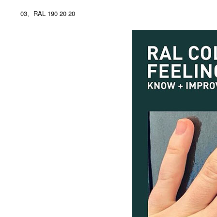
03、RAL 190 20 20