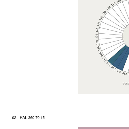
02、RAL 360 70 15