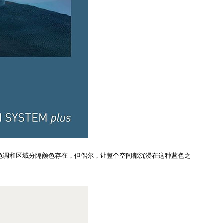
的色调和区域分隔颜色存在，但偶尔，让整个空间都沉浸在这种蓝色之