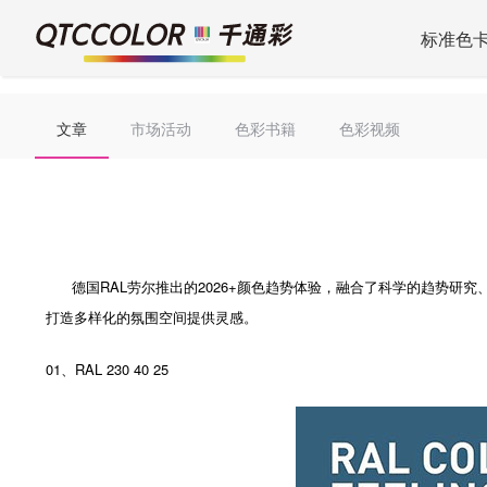
标准色
文章
市场活动
色彩书籍
色彩视频
德国RAL劳尔推出的2026+颜色趋势体验，融合了科学的趋势研究
打造多样化的氛围空间提供灵感。
01、RAL 230 40 25