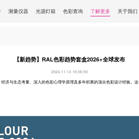
卡
测量仪器
光源灯箱
色彩查询
了解更多
关于我们
【新趋势】RAL色彩趋势套盒2026+全球发布
2024-11-13 16:06:50
、经济与生态考量、深入的色彩心理学原理及多年积累的顶尖色彩设计经验。这