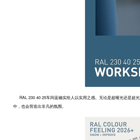
RAL 230 40 25车间蓝确实给人以实用之感。无论是超哑光
中，也会营造出非凡的氛围。