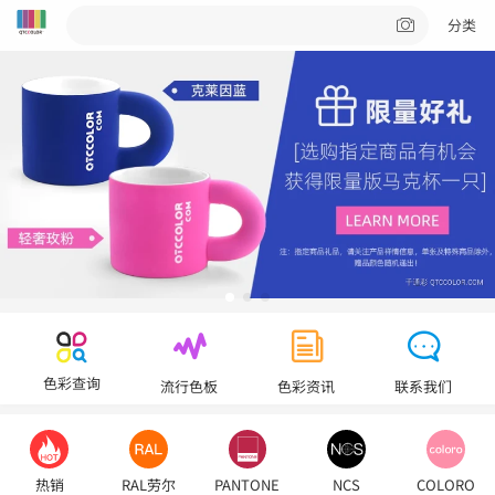
分类
色彩查询
流行色板
色彩资讯
联系我们
热销
RAL劳尔
PANTONE
NCS
COLORO