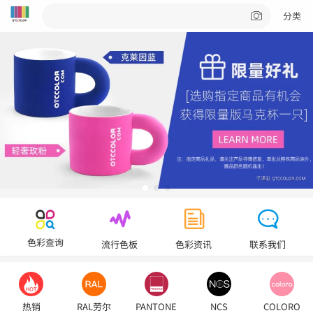
分类
色彩查询
流行色板
色彩资讯
联系我们
热销
RAL劳尔
PANTONE
NCS
COLORO