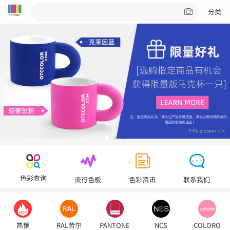
分类
色彩查询
流行色板
色彩资讯
联系我们
热销
RAL劳尔
PANTONE
NCS
COLORO