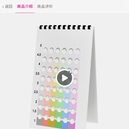
返回
商品介绍
商品评价