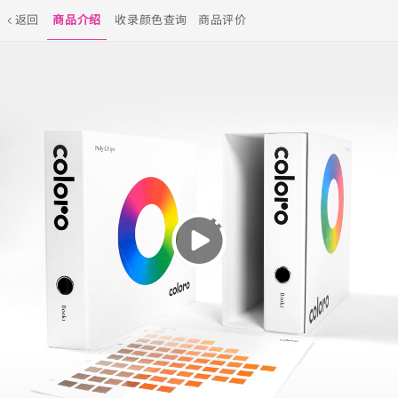
返回
商品介绍
收录颜色查询
商品评价