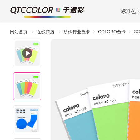
标准色
网站首页
在线商店
纺织行业色卡
COLORO色卡
C