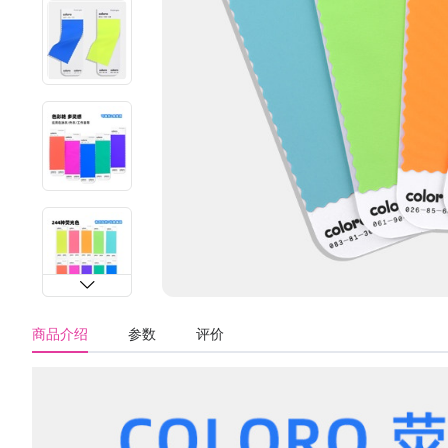
商品介绍
参数
评价