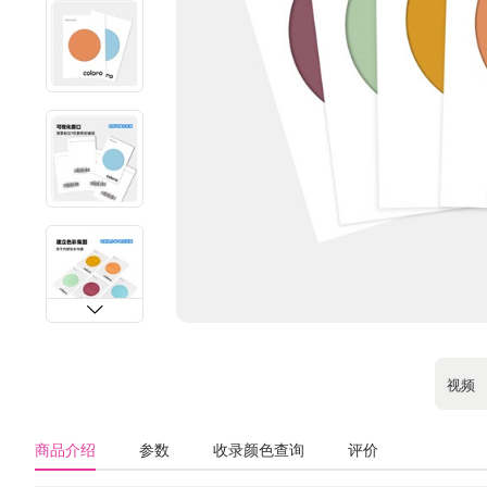
视频
商品介绍
参数
收录颜色查询
评价