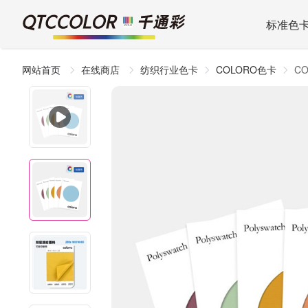
标准色
网站首页
在线商店
纺织行业色卡
COLORO色卡
C