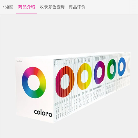
返回
商品介绍
收录颜色查询
商品评价