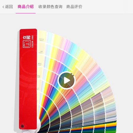
返回
商品介绍
收录颜色查询
商品评价