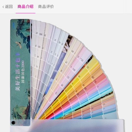
返回
商品介绍
商品评价