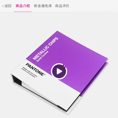
返回
商品介绍
新金属色库
商品评价