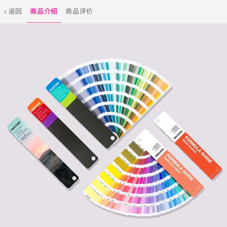
返回
商品介绍
商品评价