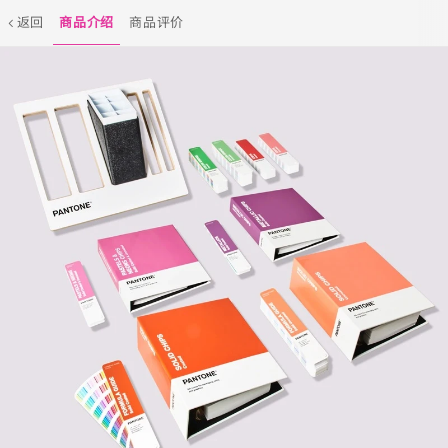
返回
商品介绍
商品评价