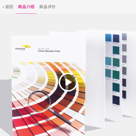
返回
商品介绍
商品评价