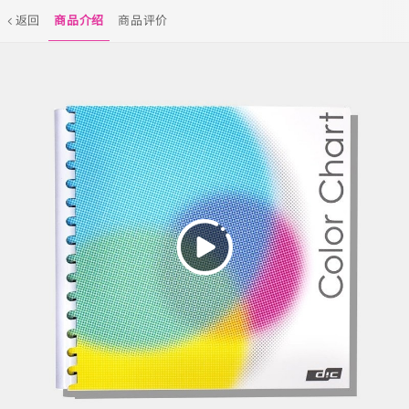
返回
商品介绍
商品评价