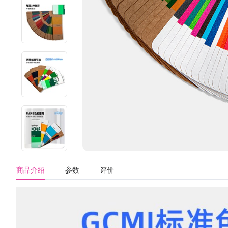
商品介绍
参数
评价