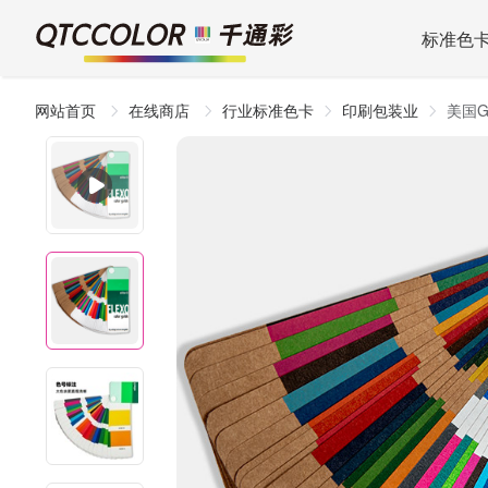
标准色
网站首页
在线商店
行业标准色卡
印刷包装业
美国GC