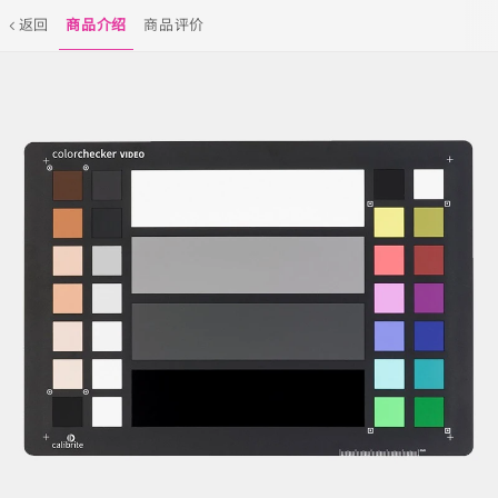
返回
商品介绍
商品评价