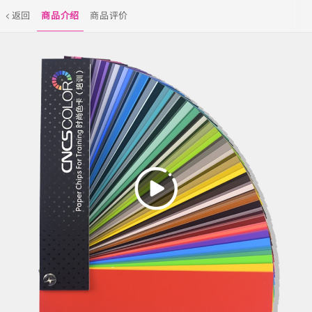
返回
商品介绍
商品评价