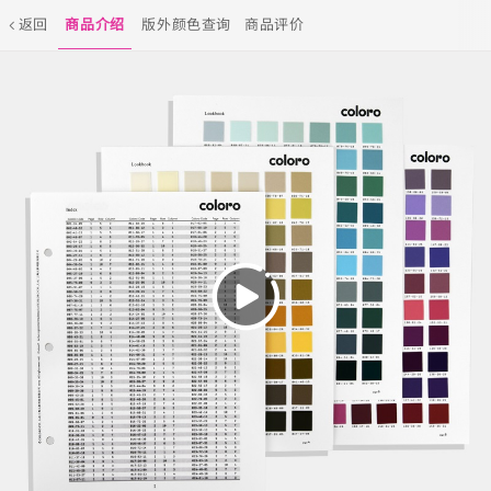
返回
商品介绍
版外颜色查询
商品评价