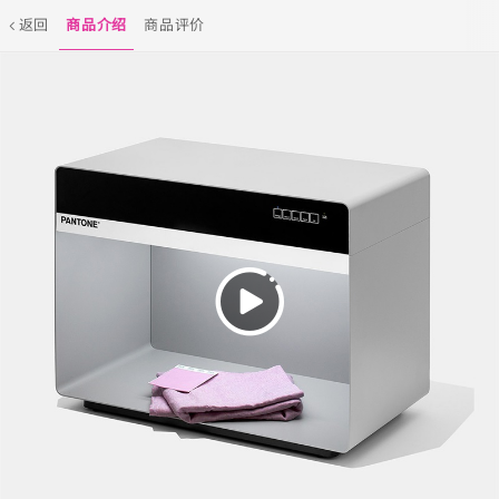
返回
商品介绍
商品评价