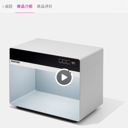
返回
商品介绍
商品评价