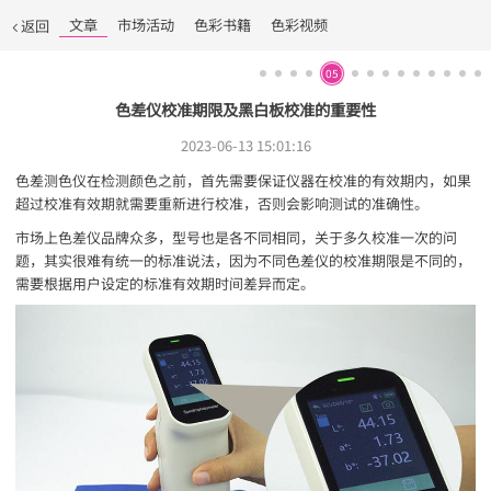
文章
市场活动
色彩书籍
色彩视频
返回
05
色差仪校准期限及黑白板校准的重要性
2023-06-13 15:01:16
色差测色仪在检测颜色之前，首先需要保证仪器在校准的有效期内，如果
超过校准有效期就需要重新进行校准，否则会影响测试的准确性。
市场上色差仪品牌众多，型号也是各不同相同，关于多久校准一次的问
题，其实很难有统一的标准说法，因为不同色差仪的校准期限是不同的，
需要根据用户设定的标准有效期时间差异而定。