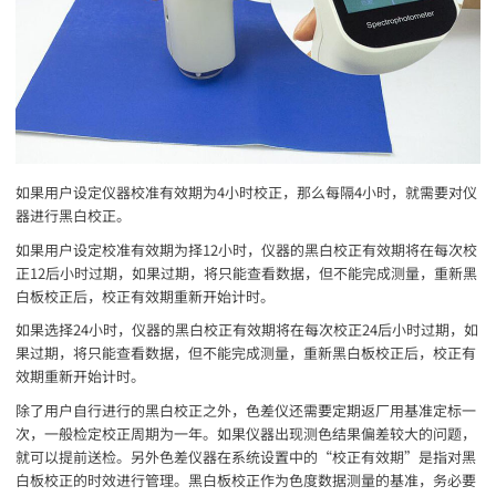
如果用户设定仪器校准有效期为4小时校正，那么每隔4小时，就需要对仪
器进行黑白校正。
如果用户设定校准有效期为择12小时，仪器的黑白校正有效期将在每次校
正12后小时过期，如果过期，将只能查看数据，但不能完成测量，重新黑
白板校正后，校正有效期重新开始计时。
如果选择24小时，仪器的黑白校正有效期将在每次校正24后小时过期，如
果过期，将只能查看数据，但不能完成测量，重新黑白板校正后，校正有
效期重新开始计时。
除了用户自行进行的黑白校正之外，色差仪还需要定期返厂用基准定标一
次，一般检定校正周期为一年。如果仪器出现测色结果偏差较大的问题，
就可以提前送检。另外色差仪器在系统设置中的“校正有效期”是指对黑
白板校正的时效进行管理。黑白板校正作为色度数据测量的基准，务必要