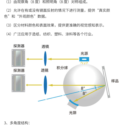
（1）由观察角（8 度）和照明角（8 度）对称组成。
（2）允许在有或没有镜面反射的情况下进行测量，提供“真实颜
色”和“外观颜色”数据。
（3）区分材料颜色和表面效果，提供更准确的视觉感知表示。
（4）广泛应用于造纸、纺织、塑料、涂料等各个行业。
3、多角度结构：