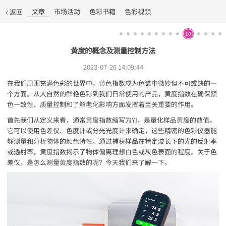
文章
市场活动
色彩书籍
色彩视频
返回
10
黄度的概念及测量控制方法
2023-07-26 14:09:44
在我们周围充满色彩的世界中，黄色指数成为色谱中微妙但不可或缺的一
个方面。从大自然的鲜艳色彩到我们日常使用的产品，黄度指数在确保颜
色一致性、质量控制和了解老化影响方面发挥着至关重要的作用。
首先我们从定义来看，通常黄度指数缩写为YI，是量化样品黄度的数值。
它可以使用色差仪、色度计或分光光度计来确定，这些精密的色彩仪器能
够测量和分析物体的颜色特性。通过捕获样品在特定波长下的光的反射率
或透射率，黄度指数揭示了物体偏离理想白色或灰色表面的程度。关于色
差仪，是怎么测量黄度指数的呢？今天我们来了解一下。