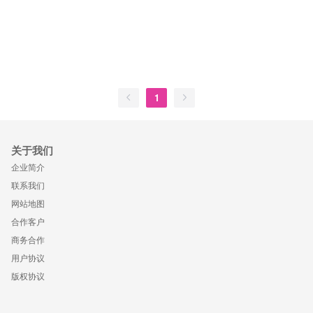
1
关于我们
企业简介
联系我们
网站地图
合作客户
商务合作
用户协议
版权协议