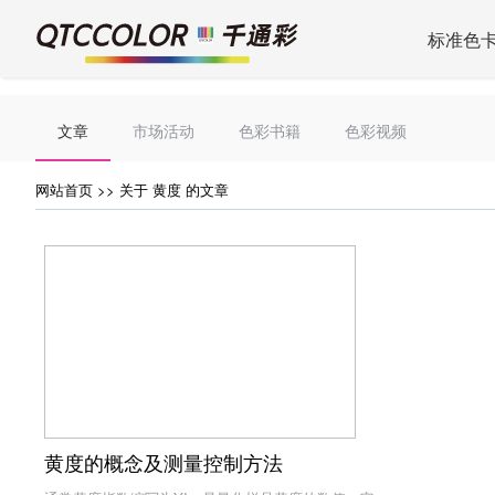
标准色
文章
市场活动
色彩书籍
色彩视频
网站首页
>> 关于 黄度 的文章
黄度的概念及测量控制方法