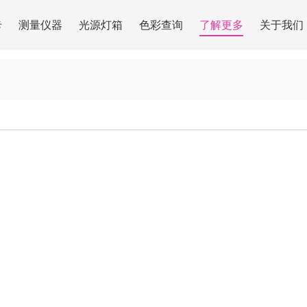
卡
测量仪器
光源灯箱
色彩查询
了解更多
关于我们