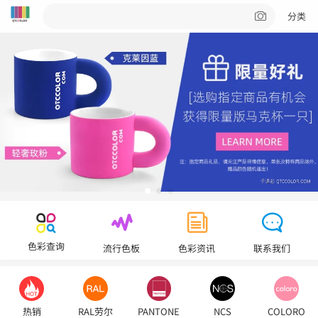
分类
色彩查询
流行色板
色彩资讯
联系我们
热销
RAL劳尔
PANTONE
NCS
COLORO