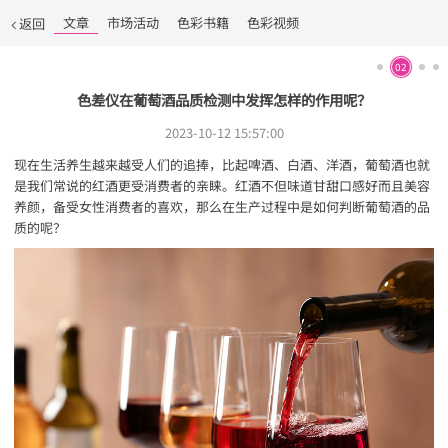
文章
市场活动
色彩书籍
色彩视频
返回
02
色差仪在葡萄酒品质检测中发挥怎样的作用呢？
2023-10-12 15:57:00
现在生活养生越来越受人们的追捧，比起啤酒、白酒、洋酒，葡萄酒也就
是我们常说的红酒更受消费者的亲睐。红酒不但味道甘甜口感好而且美容
养颜，备受女性消费者的喜欢，那么在生产过程中是如何判断葡萄酒的品
质的呢？