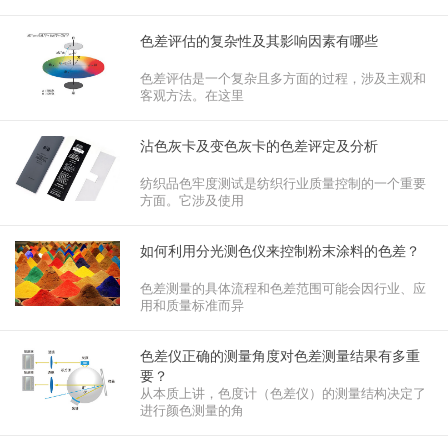
色差评估的复杂性及其影响因素有哪些
色差评估是一个复杂且多方面的过程，涉及主观和
客观方法。在这里
沾色灰卡及变色灰卡的色差评定及分析
纺织品色牢度测试是纺织行业质量控制的一个重要
方面。它涉及使用
如何利用分光测色仪来控制粉末涂料的色差？
色差测量的具体流程和色差范围可能会因行业、应
用和质量标准而异
色差仪正确的测量角度对色差测量结果有多重
要？
从本质上讲，色度计（色差仪）的测量结构决定了
进行颜色测量的角