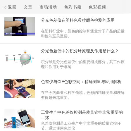
返回
文章
市场活动
色彩书籍
色彩视频
分光色差仪在塑料色母粒颜色检测的应用
在塑料行业中，颜色的控制和测量对于产品的质量
和性能至关重要。
分光色差仪中的积分球原理及作用是什么？
积分球是分光色差仪中的重要组成部分，其工作原
理和作用对于准确
色差仪与CIE色彩空间：精确测量与应用解析
在当今的商业和科学领域，色彩的精确测量和理解
变得越来越重要。
工业生产中色差仪检测是质量管控非常重要的
一环
色差仪检测是工业生产中非常重要的质量管控环
节。通过使用色差仪