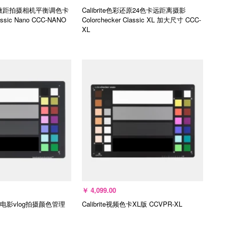
24色卡微距拍摄相机平衡调色卡
Calibrite色彩还原24色卡远距离摄影
assic Nano
CCC-NANO
Colorchecker Classic XL 加大尺寸
CCC-
XL
选择规格
选择规格
￥
4,099.00
频色卡电影vlog拍摄颜色管理
Calibrite视频色卡XL版
CCVPR-XL