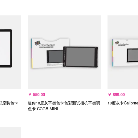
选择规格
￥
550.00
￥
899.00
色彩原装色卡
迷你18度灰平衡色卡色彩测试相机平衡调
18度灰卡Calib
色卡
CCGB-MINI