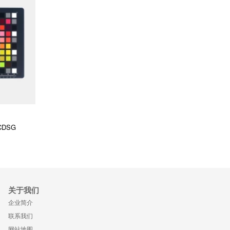
选择规格
CDSG
关于我们
企业简介
联系我们
网站地图