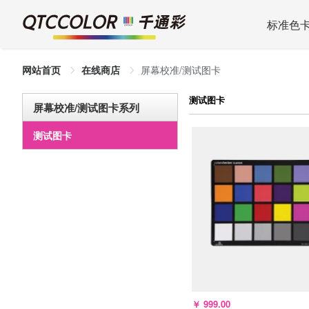
标准色
网站首页
在线商店
屏幕校准/测试图卡
测试图卡
屏幕校准/测试图卡系列
测试图卡
￥
999.00