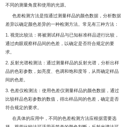
不同的测量角度和使用的光源。
色差检测方法是指通过测量样品的颜色数据，分析数据
差异以确定颜色差异的一种检测方法。常见有三种方法：
1. 视觉比较法：将被测试样品与已知标准样品进行比较，
通过肉眼观察样品间的色差，以确定是否符合规定的要
求。
2. 反射光谱检测法：通过测量样品的反射光谱，分析出样
品的色彩参数，如亮度、色调和饱和度等，从而确定样品
间的色差。
3. 色差仪检测法：使用色差仪测量样品的颜色数据，通过
比较样品色彩参数的数值，得出样品间的色差，确定是否
符合规定的要求。
在具体的应用中，不同的色差检测方法应根据需要选
择。视觉比较法可适用于简单的颜色判断；反射光谱法可