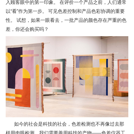
入顾客眼中的第一印象。 在评价一个产品之前，人们通常
以“看”作为第一步。 可见色差控制和产品色彩协调的重要
性。 试想，如果一眼看去，一批产品的颜色存在严重的色
差，你还会购买吗？
如今的社会是科技的社会，色差检测也不再像过去那
样用肉眼检测，我们需要善用科技的产物——色差仪器工