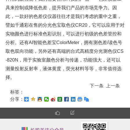
具来控制或降低色差，提升我们产品的市场竞争力。因
此，一款好的色差仪仪器往往才是我们考虑的重中之重，
譬如千通彩在售的分光色宝取色仪CR20，它可以应用于对
实物颜色进行标准色彩识别，可以进行初级的色差管控和
分析。还有AI智能色差宝ColorMeter，拥有测色差/读色号
取色双向功能，另外还有高端的台式高精度分光测色仪CS
-820N，用于实验室颜色分析与传递，功能强大，还可以
测量投射反射率，液体黄度，荧光材料等等，非常值得选
择。
下一条
上一条
标签：
分享：