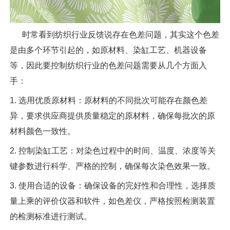
时常看到纺织行业反馈说存在色差问题，其实这个色差
是由多个环节引起的，如原材料、染缸工艺、机器设备
等，因此要控制纺织行业的色差问题需要从几个方面入
手：
1. 选用优质原材料：原材料的不同批次可能存在颜色差
异，要求供应商提供质量稳定的原材料，确保每批次的原
材料颜色一致性。
2. 控制染缸工艺：对染色过程中的时间、温度、浓度等关
键参数进行科学、严格的控制，确保每次染色效果一致。
3. 使用合适的设备：确保设备的完好性和合理性，选择质
量上乘的评价仪器和软件，如色差仪，严格按照检测装置
的检测标准进行测试。