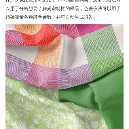
以用于分析想要了解光谱特性的样品；色差仪法可以用于
精确测量各种颜色参数，并可自动生成报告。