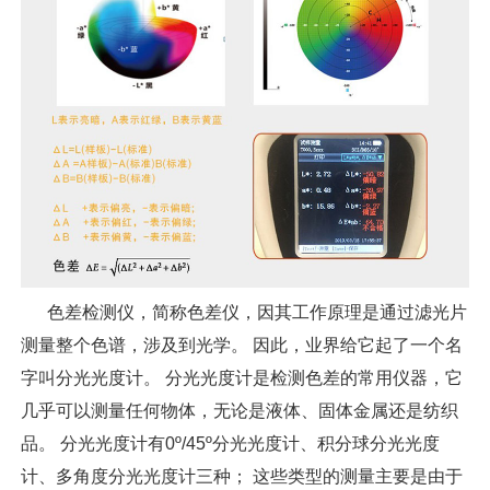
色差检测仪，简称色差仪，因其工作原理是通过滤光片
测量整个色谱，涉及到光学。 因此，业界给它起了一个名
字叫分光光度计。 分光光度计是检测色差的常用仪器，它
几乎可以测量任何物体，无论是液体、固体金属还是纺织
品。 分光光度计有0º/45º分光光度计、积分球分光光度
计、多角度分光光度计三种； 这些类型的测量主要是由于