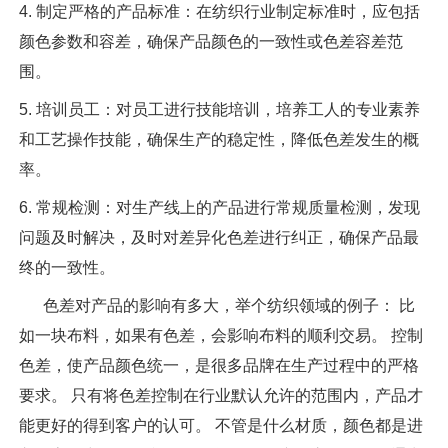
4. 制定严格的产品标准：在纺织行业制定标准时，应包括
颜色参数和容差，确保产品颜色的一致性或色差容差范
围。
5. 培训员工：对员工进行技能培训，培养工人的专业素养
和工艺操作技能，确保生产的稳定性，降低色差发生的概
率。
6. 常规检测：对生产线上的产品进行常规质量检测，发现
问题及时解决，及时对差异化色差进行纠正，确保产品最
终的一致性。
色差对产品的影响有多大，举个纺织领域的例子： 比
如一块布料，如果有色差，会影响布料的顺利交易。 控制
色差，使产品颜色统一，是很多品牌在生产过程中的严格
要求。 只有将色差控制在行业默认允许的范围内，产品才
能更好的得到客户的认可。 不管是什么材质，颜色都是进