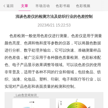
返回
文章
市场活动
色彩书籍
色彩视频
浅谈色差仪的检测方法及纺织行业的色差控制
2023/6/21 15:22:53
色差检测一般使用色差仪进行测量。色差仪是用于测量
颜色亮度、色调和饱和度等参数的仪器，可以将颜色数据
进行分析、数字处理并输出，它可以快速、准确测量样品
的色差值，被广泛应用于各种颜色质量检测、色彩标准配
色、电子产品显示效果调整等领域。可以说色差仪的使用
非常普及，适用于各种不同的行业和领域，包括食品、纺
织、油漆、化妆品、塑料、印刷、电子和医疗等行业，以
实现对产品色彩和表面质量的检测和控制。