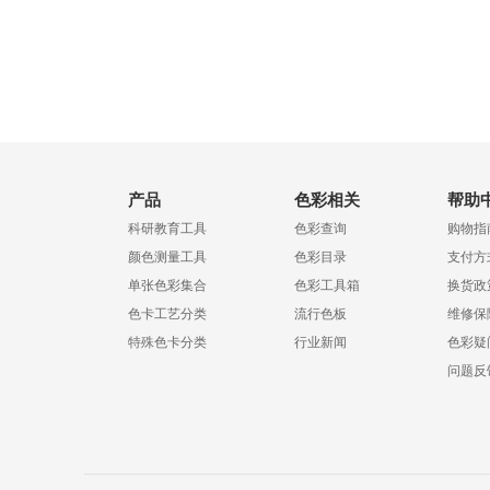
产品
色彩相关
帮助
科研教育工具
色彩查询
购物指
颜色测量工具
色彩目录
支付方
单张色彩集合
色彩工具箱
换货政
色卡工艺分类
流行色板
维修保
特殊色卡分类
行业新闻
色彩疑
问题反