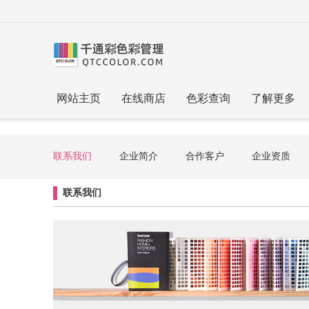
网站主页
在线商店
色彩查询
了解更多
联系我们
企业简介
合作客户
企业资质
联系我们