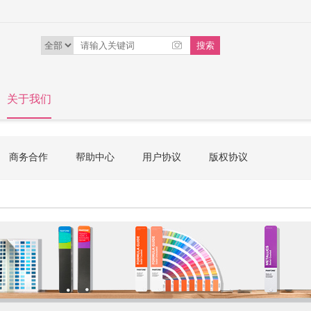
关于我们
商务合作
帮助中心
用户协议
版权协议