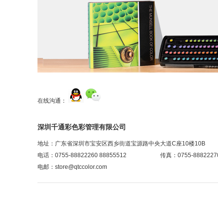
在线沟通：
深圳千通彩色彩管理有限公司
地址：广东省深圳市宝安区西乡街道宝源路中央大道C座10楼10B
电话：0755-88822260 88855512
传真：0755-8882227
电邮：store@qtccolor.com