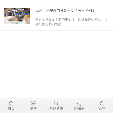
比色计色差仪与分光光度仪有何区别？
颜色测量设备主要用于捕捉、沟通和评估颜色。从
硬纸板包装到食品
首页
分类
色彩查询
购物车
我的