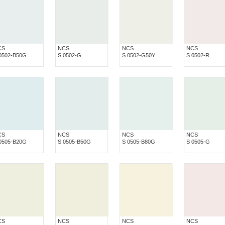
CS
NCS
NCS
NCS
0502-B50G
S 0502-G
S 0502-G50Y
S 0502-R
CS
NCS
NCS
NCS
0505-B20G
S 0505-B50G
S 0505-B80G
S 0505-G
CS
NCS
NCS
NCS