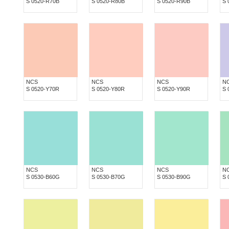
S 0520-R70B
S 0520-R80B
S 0520-R90B
S 
NCS
NCS
NCS
N
S 0520-Y70R
S 0520-Y80R
S 0520-Y90R
S 
NCS
NCS
NCS
N
S 0530-B60G
S 0530-B70G
S 0530-B90G
S 