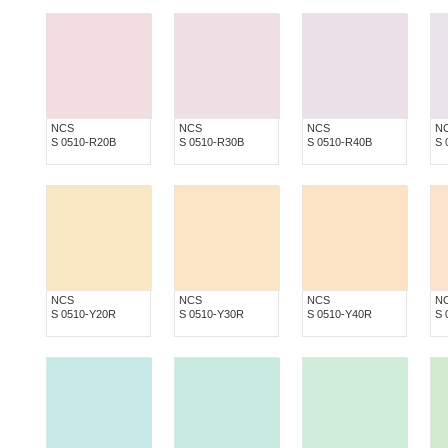
NCS
NCS
NCS
N
S 0510-R20B
S 0510-R30B
S 0510-R40B
S 
NCS
NCS
NCS
N
S 0510-Y20R
S 0510-Y30R
S 0510-Y40R
S 