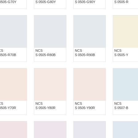
0505-G70Y
S 0505-G80Y
S 0505-G90Y
S 0505-R
CS
NCS
NCS
NCS
0505-R70B
S 0505-R80B
S 0505-R90B
S 0505-Y
CS
NCS
NCS
NCS
0505-Y70R
S 0505-Y80R
S 0505-Y90R
S 0507-B