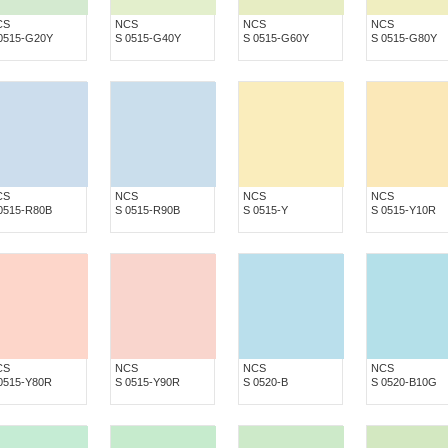
CS
NCS
NCS
NCS
0515-G20Y
S 0515-G40Y
S 0515-G60Y
S 0515-G80Y
CS
NCS
NCS
NCS
0515-R80B
S 0515-R90B
S 0515-Y
S 0515-Y10R
CS
NCS
NCS
NCS
0515-Y80R
S 0515-Y90R
S 0520-B
S 0520-B10G