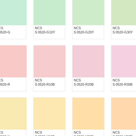
CS
NCS
NCS
NCS
0520-G
S 0520-G10Y
S 0520-G20Y
S 0520-G30Y
CS
NCS
NCS
NCS
0520-R
S 0520-R10B
S 0520-R20B
S 0520-R30B
CS
NCS
NCS
NCS