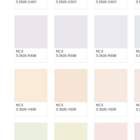
S 0505-G40Y
S 0505-G50Y
S 0505-G60Y
S 
NCS
NCS
NCS
N
S 0505-R40B
S 0505-R50B
S 0505-R60B
S 
NCS
NCS
NCS
N
S 0505-Y40R
S 0505-Y50R
S 0505-Y60R
S 