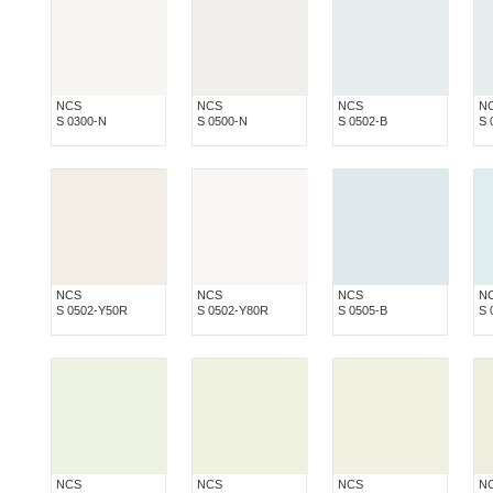
NCS
NCS
NCS
N
S 0300-N
S 0500-N
S 0502-B
S 
NCS
NCS
NCS
N
S 0502-Y50R
S 0502-Y80R
S 0505-B
S 
NCS
NCS
NCS
N