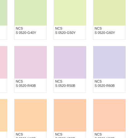
NCS
NCS
NCS
S 0520-G40Y
S 0520-G50Y
S 0520-G60Y
NCS
NCS
NCS
S 0520-R40B
S 0520-R50B
S 0520-R60B
NCS
NCS
NCS