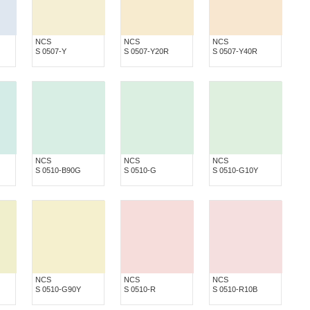
NCS
NCS
NCS
S 0507-Y
S 0507-Y20R
S 0507-Y40R
NCS
NCS
NCS
S 0510-B90G
S 0510-G
S 0510-G10Y
NCS
NCS
NCS
S 0510-G90Y
S 0510-R
S 0510-R10B