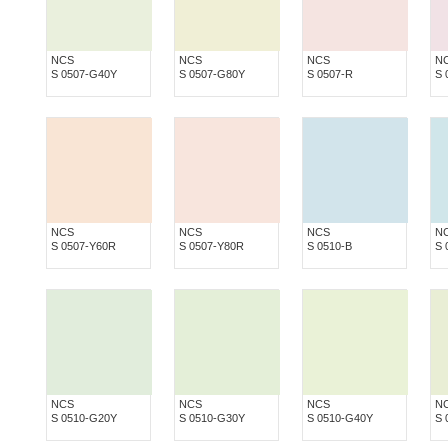
NCS
NCS
NCS
N
S 0507-G40Y
S 0507-G80Y
S 0507-R
S 
NCS
NCS
NCS
N
S 0507-Y60R
S 0507-Y80R
S 0510-B
S 
NCS
NCS
NCS
N
S 0510-G20Y
S 0510-G30Y
S 0510-G40Y
S 