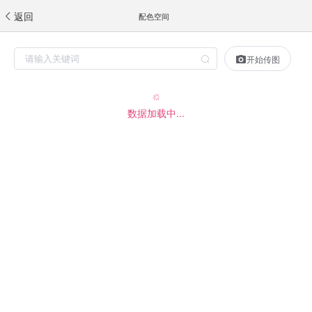
返回
配色空间
开始传图
数据加载中...