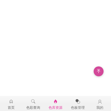
首页
色彩查询
色库资源
色板管理
我的