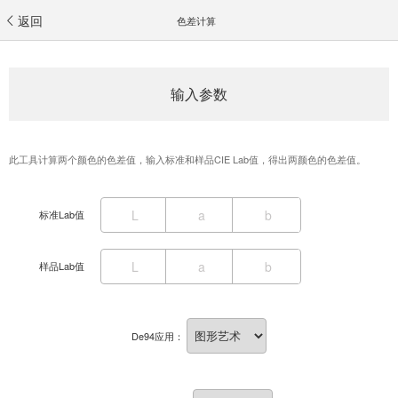
返回
色差计算
输入参数
此工具计算两个颜色的色差值，输入标准和样品CIE Lab值，得出两颜色的色差值。
标准Lab值
样品Lab值
De94应用：