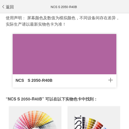
返回
NCS S 2050-R40B
使用声明：
屏幕颜色及数值为模拟颜色，不同设备间存在差异，
实际生产请以最新实物色卡为准！
NCS
S 2050-R40B
“NCS S 2050-R40B” 可以在以下实物色卡中找到：