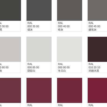
AL
RAL
RAL
RAL
0 30 00
000 35 00
000 40 00
000 45 00
黑
煤灰
暗灰
建筑灰
AL
RAL
RAL
RAL
0 80 00
000 85 00
000 90 00
010 20 10
灰
阴影白
冬日白
鸡翅木黑
AL
RAL
RAL
RAL