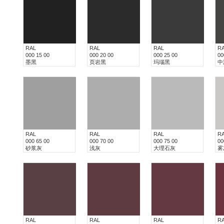
RAL
RAL
RAL
R
000 15 00
000 20 00
000 25 00
00
墨黑
页岩黑
玛瑙黑
中
RAL
RAL
RAL
R
000 65 00
000 70 00
000 75 00
00
砂浆灰
浅灰
大理石灰
雾
RAL
RAL
RAL
R