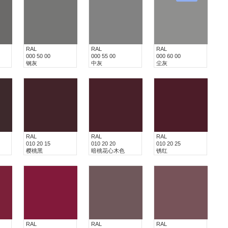
RAL
RAL
RAL
000 50 00
000 55 00
000 60 00
钢灰
中灰
尘灰
RAL
RAL
RAL
010 20 15
010 20 20
010 20 25
樱桃黑
暗桃花心木色
锈红
RAL
RAL
RAL