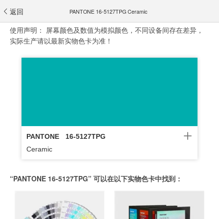
返回
PANTONE 16-5127TPG Ceramic
使用声明：
屏幕颜色及数值为模拟颜色，不同设备间存在差异，
实际生产请以最新实物色卡为准！
PANTONE
16-5127TPG
Ceramic
“PANTONE 16-5127TPG” 可以在以下实物色卡中找到：