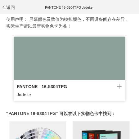
返回
PANTONE 16-5304TPG Jadeite
使用声明：
屏幕颜色及数值为模拟颜色，不同设备间存在差异，
实际生产请以最新实物色卡为准！
PANTONE
16-5304TPG
Jadeite
“PANTONE 16-5304TPG” 可以在以下实物色卡中找到：