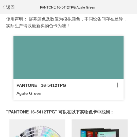
返回
PANTONE 16-5412TPG Agate Green
使用声明：
屏幕颜色及数值为模拟颜色，不同设备间存在差异，
实际生产请以最新实物色卡为准！
PANTONE
16-5412TPG
Agate Green
“PANTONE 16-5412TPG” 可以在以下实物色卡中找到：