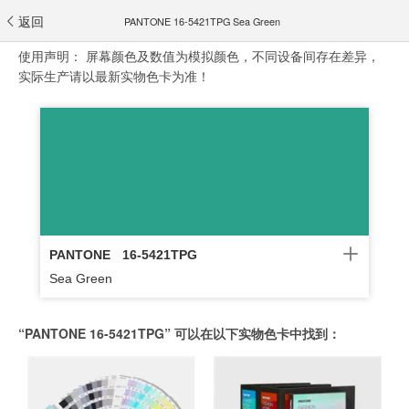
返回
PANTONE 16-5421TPG Sea Green
使用声明：
屏幕颜色及数值为模拟颜色，不同设备间存在差异，
实际生产请以最新实物色卡为准！
PANTONE
16-5421TPG
Sea Green
“PANTONE 16-5421TPG” 可以在以下实物色卡中找到：