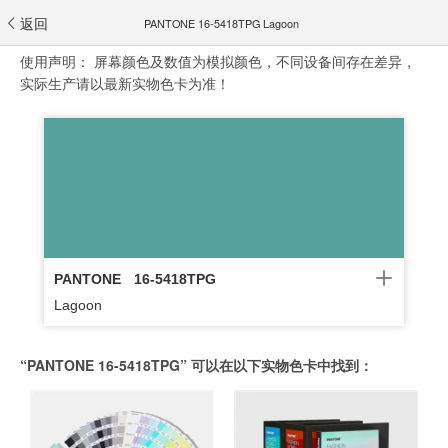
返回
PANTONE 16-5418TPG Lagoon
使用声明：
屏幕颜色及数值为模拟颜色，不同设备间存在差异，
实际生产请以最新实物色卡为准！
PANTONE
16-5418TPG
Lagoon
“PANTONE 16-5418TPG” 可以在以下实物色卡中找到：