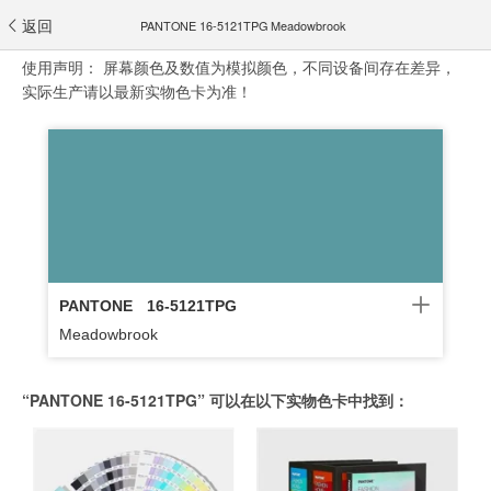
返回
PANTONE 16-5121TPG Meadowbrook
使用声明：
屏幕颜色及数值为模拟颜色，不同设备间存在差异，
实际生产请以最新实物色卡为准！
PANTONE
16-5121TPG
Meadowbrook
“PANTONE 16-5121TPG” 可以在以下实物色卡中找到：